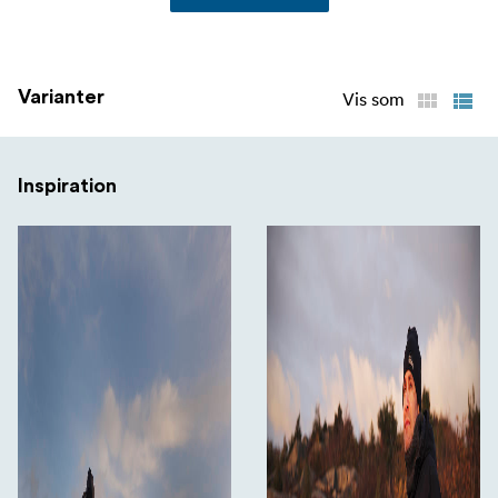
Varianter
Vis som
Inspiration