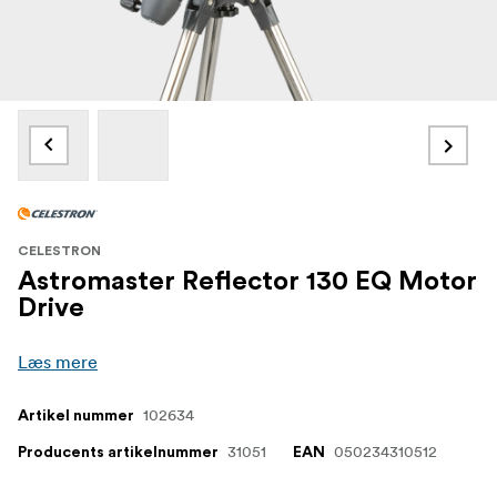
CELESTRON
Astromaster Reflector 130 EQ Motor
Drive
Læs mere
102634
Artikel nummer
31051
050234310512
Producents artikelnummer
EAN