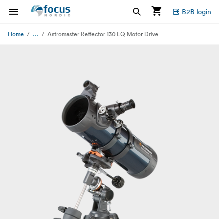
B2B login
...
Home
Astromaster Reflector 130 EQ Motor Drive