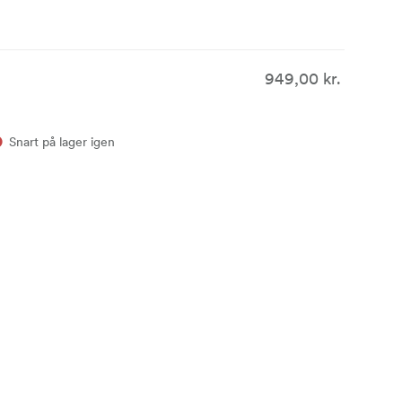
949,00 kr.
Snart på lager igen