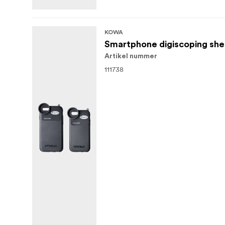
KOWA
Smartphone digiscoping she
Artikel nummer
111738