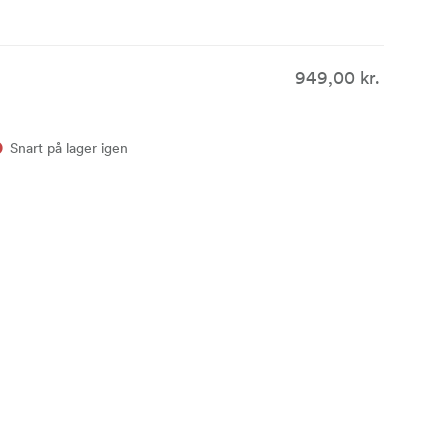
949,00 kr.
Snart på lager igen