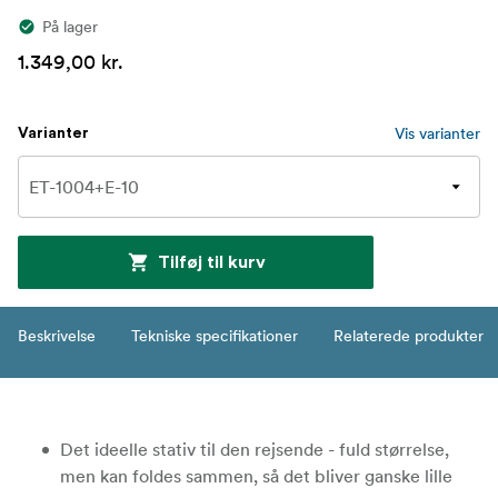
På lager
1.349,00 kr.
Vis varianter
Varianter
Tilføj til kurv
Beskrivelse
Tekniske specifikationer
Relaterede produkter
Det ideelle stativ til den rejsende - fuld størrelse,
men kan foldes sammen, så det bliver ganske lille