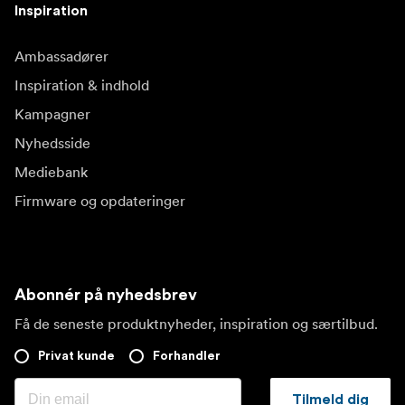
Inspiration
Ambassadører
Inspiration & indhold
Kampagner
Nyhedsside
Mediebank
Firmware og opdateringer
Abonnér på nyhedsbrev
Få de seneste produktnyheder, inspiration og særtilbud.
Privat kunde
Forhandler
Tilmeld dig