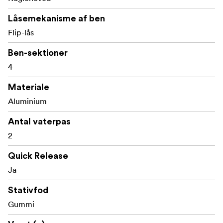
Låsemekanisme af ben
Flip-lås
Ben-sektioner
4
Materiale
Aluminium
Antal vaterpas
2
Quick Release
Ja
Stativfod
Gummi