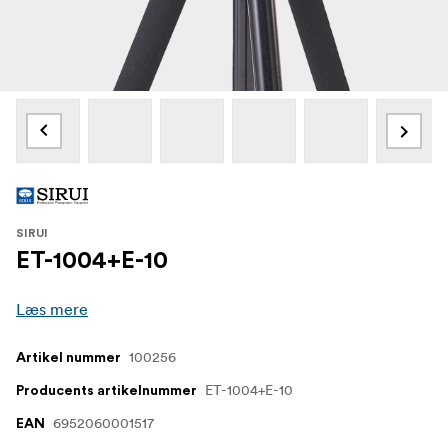
SIRUI
ET-1004+E-10
Læs mere
100256
Artikel nummer
ET-1004+E-10
Producents artikelnummer
6952060001517
EAN