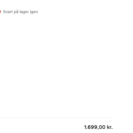
Snart på lager igen
1.699,00 kr.