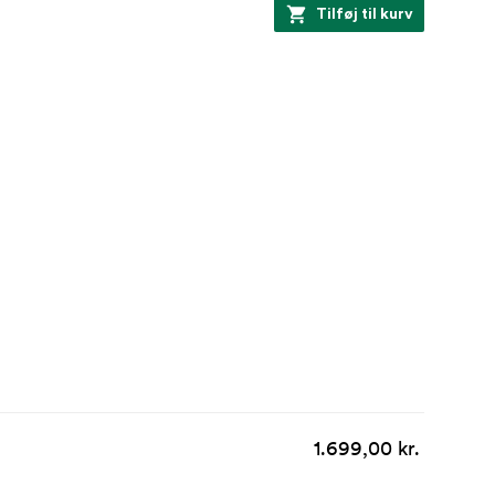
Tilføj til kurv
1.699,00 kr.