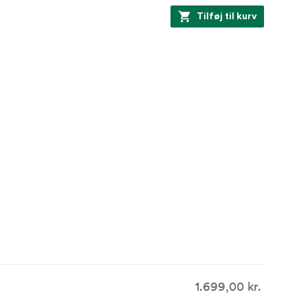
Tilføj til kurv
1.699,00 kr.