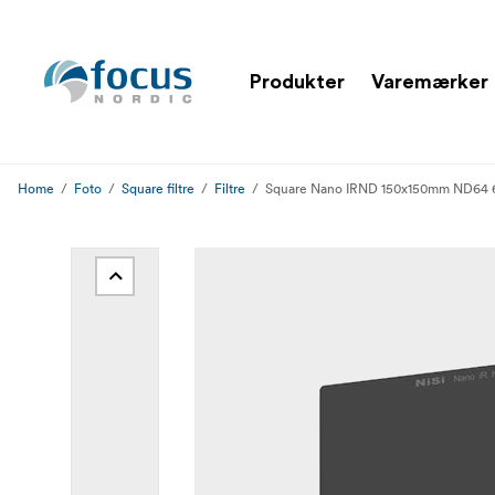
Produkter
Varemærker
Home
Foto
Square filtre
Filtre
Square Nano IRND 150x150mm ND64 