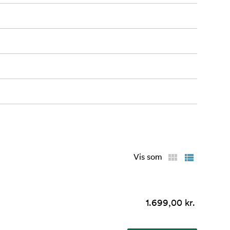
Vis som
1.699,00 kr.