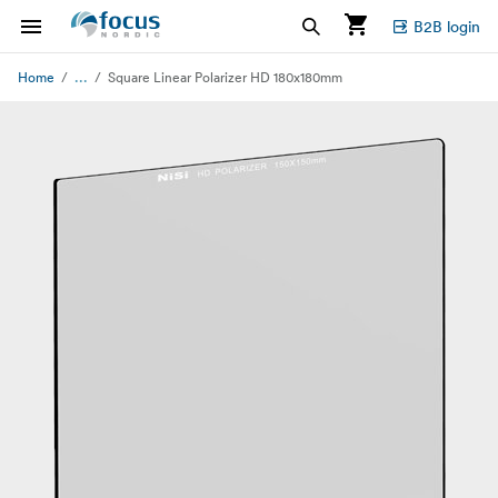
B2B login
...
Home
Square Linear Polarizer HD 180x180mm