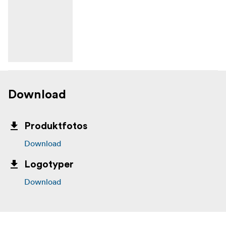
Download
Produktfotos
Download
Logotyper
Download