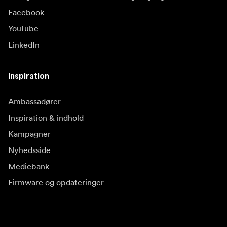
Facebook
YouTube
LinkedIn
Inspiration
Ambassadører
Inspiration & indhold
Kampagner
Nyhedsside
Mediebank
Firmware og opdateringer