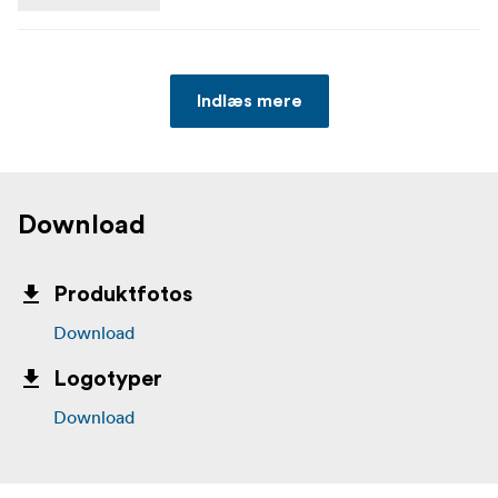
Indlæs mere
Download
Produktfotos
Download
Logotyper
Download