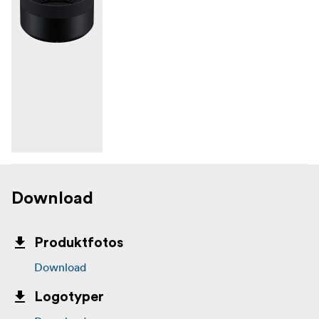
Download
Produktfotos
Download
Logotyper