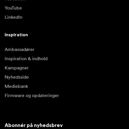
YouTube
LinkedIn
Inspiration
Ambassadører
Inspiration & indhold
Kampagner
Nyhedsside
Mediebank
Firmware og opdateringer
Abonnér på nyhedsbrev