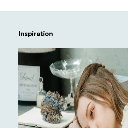
Inspiration