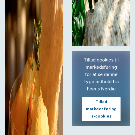
Tillad cookies til
markedsføring
for at se denne
type indhold fra
Focus Nordic
Tillad
markedsføring
s-cookies