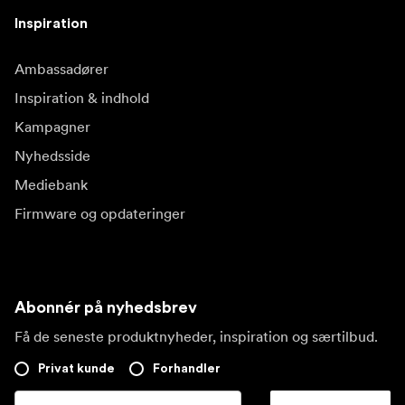
Inspiration
Ambassadører
Inspiration & indhold
Kampagner
Nyhedsside
Mediebank
Firmware og opdateringer
Abonnér på nyhedsbrev
Få de seneste produktnyheder, inspiration og særtilbud.
Privat kunde
Forhandler