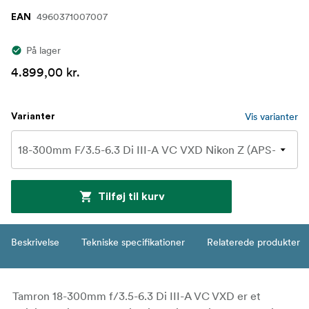
4960371007007
EAN
På lager
4.899,00 kr.
Vis varianter
Varianter
Tilføj til kurv
Beskrivelse
Tekniske specifikationer
Relaterede produkter
Tamron 18-300mm f/3.5-6.3 Di III-A VC VXD er et