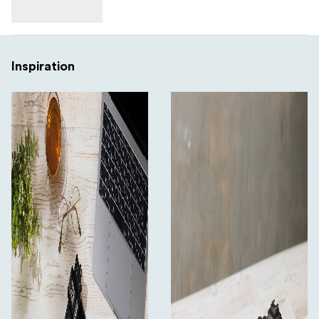
Inspiration