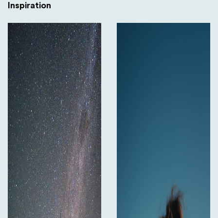
Inspiration