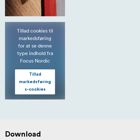
Tillad cookies til
markedsføring
for at se denne
type indhold fra
Focus Nordic
Tillad
markedsføring
s-cookies
Download