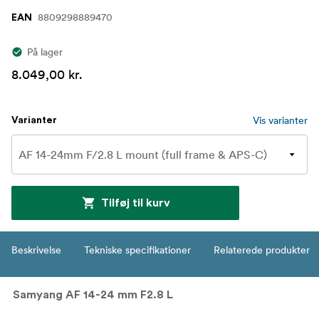
8809298889470
EAN
På lager
8.049,00 kr.
Vis varianter
Varianter
Tilføj til kurv
Beskrivelse
Tekniske specifikationer
Relaterede produkter
Samyang AF 14-24 mm F2.8 L