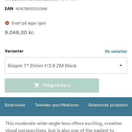
4047865200066
EAN
Snart på lager igen
9.049,00 kr.
Vis varianter
Varianter
Tilføj til kurv
Beskrivelse
Tekniske specifikationer
Relaterede produkter
This moderate wide-angle lens offers exciting, creative
visual perspectives, but is also one of the easiest to