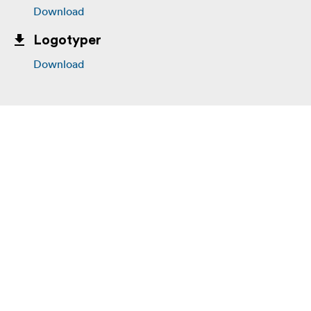
Download
Logotyper
Download