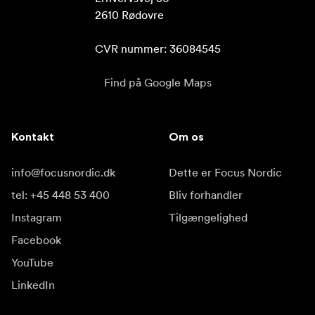
2610 Rødovre

CVR nummer: 36084545
Find på Google Maps
Kontakt
Om os
info@focusnordic.dk
Dette er Focus Nordic
tel: +45 448 53 400
Bliv forhandler
Instagram
Tilgængelighed
Facebook
YouTube
LinkedIn