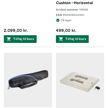
Cushion - Horizontal
119368
Artikel nummer
6954016525450
EAN
På lager
2.099,00 kr.
499,00 kr.
Tilføj til kurv
Tilføj til kurv