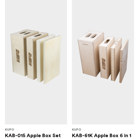
KUPO
KUPO
KAB-015 Apple Box Set
KAB-61K Apple Box 6 in 1