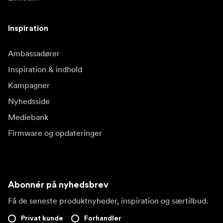
Inspiration
Ambassadører
Inspiration & indhold
Kampagner
Nyhedsside
Mediebank
Firmware og opdateringer
Abonnér på nyhedsbrev
Få de seneste produktnyheder, inspiration og særtilbud.
Privat kunde
Forhandler