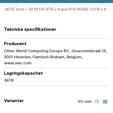
36TB Total = 32TB HD 8TB x 4 and 4TB NVME 1.0TB x 4
Tekniske specifikationer
Producent
Other World Computing Europe BV , Groenveldstraat 13,
3001 Heverlee, Flamisch-Brabant, Belgium,
www.owc.com
Lagringskapacitet
36TB
Varianter
Vis som