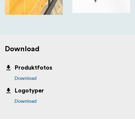
Download
Produktfotos
Download
Logotyper
Download