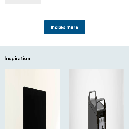
Indlæs mere
Inspiration