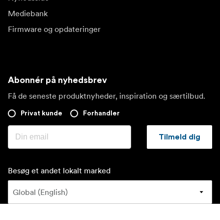
Mediebank
Firmware og opdateringer
Abonnér på nyhedsbrev
Få de seneste produktnyheder, inspiration og særtilbud.
Privat kunde
Forhandler
Tilmeld dig
Besøg et andet lokalt marked