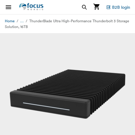
B2B login
...
Home
ThunderBlade Ultra High-Performance Thunderbolt 3 Storage
Solution, 16TB