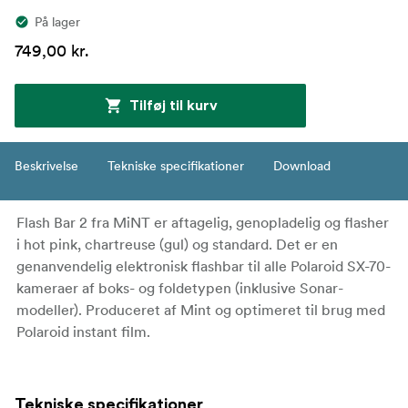
På lager
749,00 kr.
Tilføj til kurv
Beskrivelse
Tekniske specifikationer
Download
Flash Bar 2 fra MiNT er aftagelig, genopladelig og flasher
i hot pink, chartreuse (gul) og standard. Det er en
genanvendelig elektronisk flashbar til alle Polaroid SX-70-
kameraer af boks- og foldetypen (inklusive Sonar-
modeller). Produceret af Mint og optimeret til brug med
Polaroid instant film.
Tekniske specifikationer