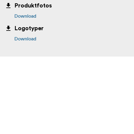
Produktfotos
Download
Logotyper
Download