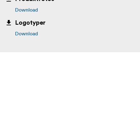
Download
Logotyper
Download