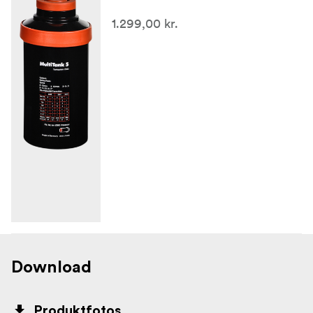
1.299,00 kr.
Download
Produktfotos