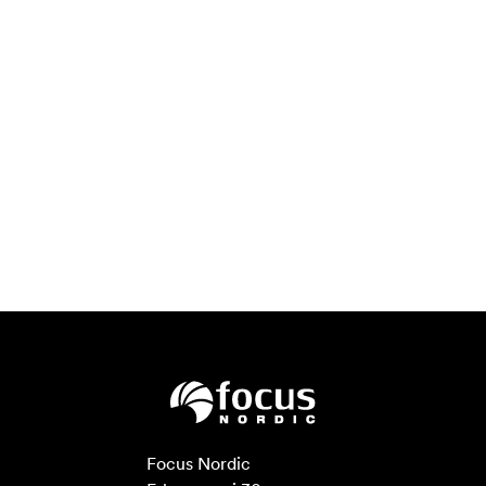
Focus Nordic
