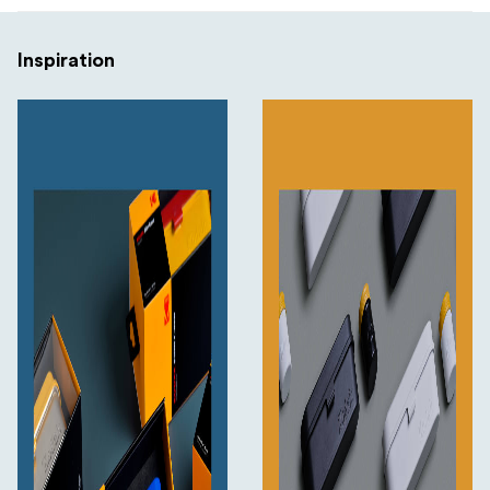
Inspiration