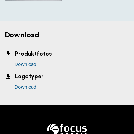
Download
Produktfotos
Download
Logotyper
Download