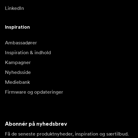
LinkedIn
Inspiration
Ambassadører
Inspiration & indhold
Kampagner
Nyhedsside
Mediebank
Firmware og opdateringer
Abonnér på nyhedsbrev
Få de seneste produktnyheder, inspiration og særtilbud.