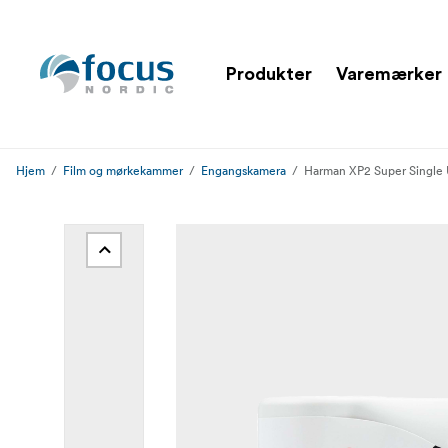
Produkter
Varemærker
Hjem
Film og mørkekammer
Engangskamera
Harman XP2 Super Single 