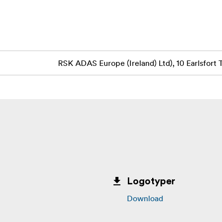
RSK ADAS Europe (Ireland) Ltd), 10 Earlsfort 
Logotyper
Download