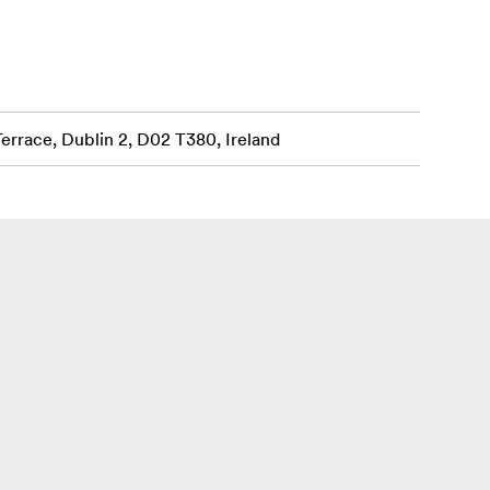
Terrace, Dublin 2, D02 T380, Ireland