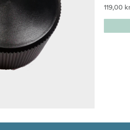
119,00 kr