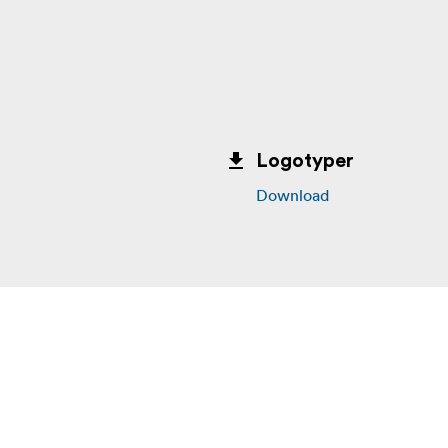
Logotyper
Download