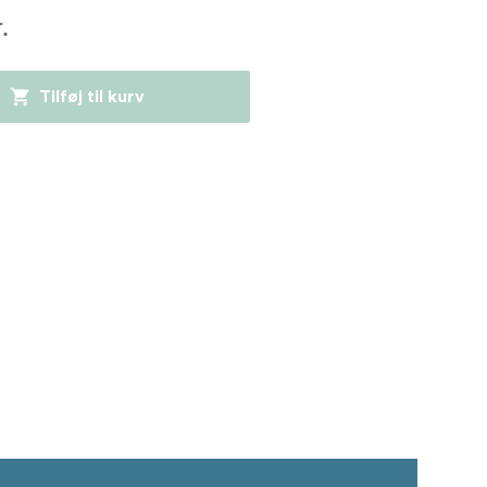
.
Tilføj til kurv