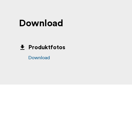
Download
Produktfotos
Download