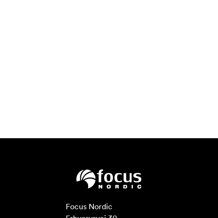
Focus Nordic
