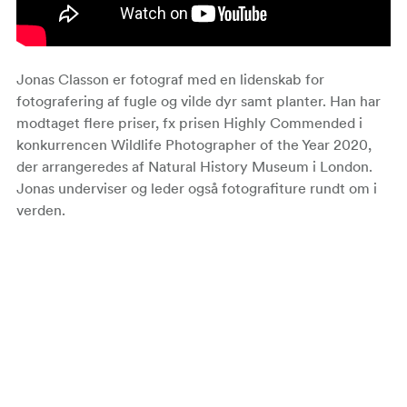
Jonas Classon er fotograf med en lidenskab for
fotografering af fugle og vilde dyr samt planter. Han har
modtaget flere priser, fx prisen Highly Commended i
konkurrencen Wildlife Photographer of the Year 2020,
der arrangeredes af Natural History Museum i London.
Jonas underviser og leder også fotografiture rundt om i
verden.