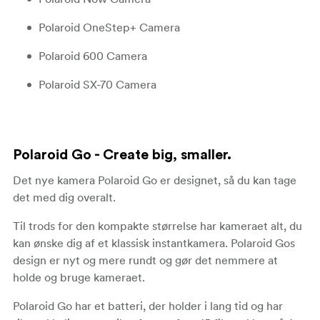
Polaroid OneStep+ Camera
Polaroid 600 Camera
Polaroid SX-70 Camera
Polaroid Go - Create big, smaller.
Det nye kamera Polaroid Go er designet, så du kan tage
det med dig overalt.
Til trods for den kompakte størrelse har kameraet alt, du
kan ønske dig af et klassisk instantkamera. Polaroid Gos
design er nyt og mere rundt og gør det nemmere at
holde og bruge kameraet.
Polaroid Go har et batteri, der holder i lang tid og har