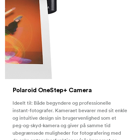
Polaroid OneStep+ Camera
Ideelt til: Både begyndere og professionelle
instant-fotografer. Kameraet bevarer med sit enkle
og intuitive design sin brugervenlighed som et
peg-og-skyd-kamera og giver på samme tid
ubegrænsede muligheder for fotografering med