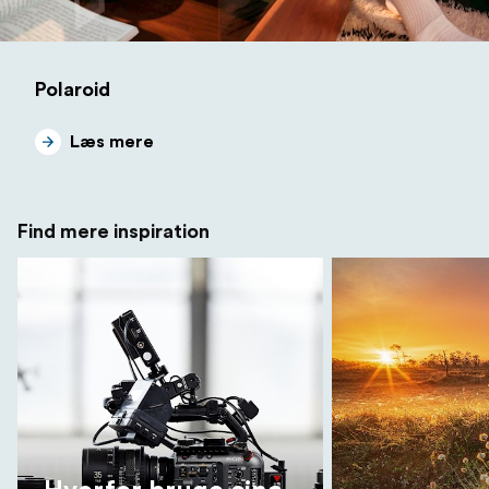
Polaroid
Læs mere
Find mere inspiration