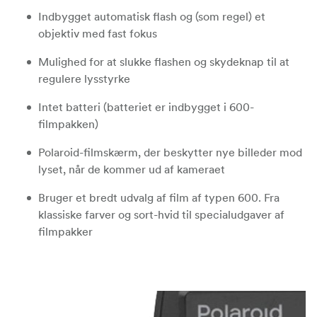
Indbygget automatisk flash og (som regel) et
objektiv med fast fokus
Mulighed for at slukke flashen og skydeknap til at
regulere lysstyrke
Intet batteri (batteriet er indbygget i 600-
filmpakken)
Polaroid-filmskærm, der beskytter nye billeder mod
lyset, når de kommer ud af kameraet
Bruger et bredt udvalg af film af typen 600. Fra
klassiske farver og sort-hvid til specialudgaver af
filmpakker