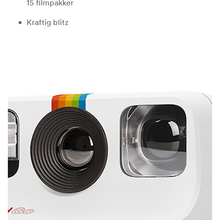
15 filmpakker
Kraftig blitz