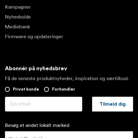
Kampagner
Nyhedsside
Mediebank
Firmware og opdateringer
Abonnér på nyhedsbrev
Få de seneste produktnyheder, inspiration og særtilbud.
Privat kunde
Forhandler
Tilmeld dig
Besøg et andet lokalt marked