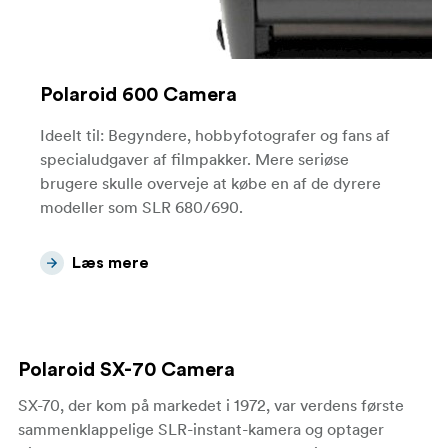
Polaroid 600 Camera
Ideelt til: Begyndere, hobbyfotografer og fans af
specialudgaver af filmpakker. Mere seriøse
brugere skulle overveje at købe en af de dyrere
modeller som SLR 680/690.
Læs mere
Polaroid SX-70 Camera
SX-70, der kom på markedet i 1972, var verdens første
sammenklappelige SLR-instant-kamera og optager