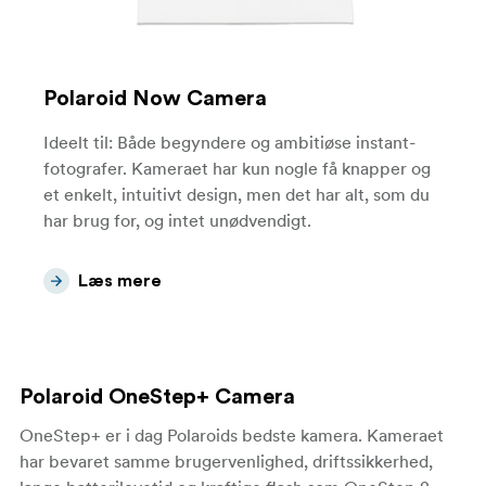
Polaroid Now Camera
Ideelt til: Både begyndere og ambitiøse instant-
fotografer. Kameraet har kun nogle få knapper og
et enkelt, intuitivt design, men det har alt, som du
har brug for, og intet unødvendigt.
Læs mere
Polaroid OneStep+ Camera
OneStep+ er i dag Polaroids bedste kamera. Kameraet
har bevaret samme brugervenlighed, driftssikkerhed,