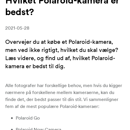
Hvilket Polaroid-kamera er
bedst?
2021-05-28
Overvejer du at købe et Polaroid-kamera,
men ved ikke rigtigt, hvilket du skal vælge?
Læs videre, og find ud af, hvilket Polaroid-
kamera er bedst til dig.
Alle fotografer har forskellige behov, men hvis du kigger
nærmere på forskellene mellem kameraerne, kan du
finde det, der bedst passer til din stil. Vi sammenligner
fem af de mest populære Polaroid-kameraer:
Polaroid Go
Polaroid Now Camera