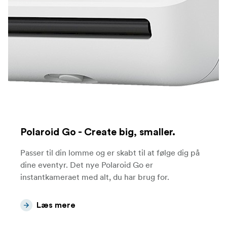
Polaroid Go - Create big, smaller.
Passer til din lomme og er skabt til at følge dig på
dine eventyr. Det nye Polaroid Go er
instantkameraet med alt, du har brug for.
Læs mere