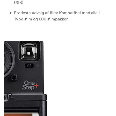
USB)
Bredeste udvalg af film: Kompatibel med alle i-
Type-film og 600-filmpakker