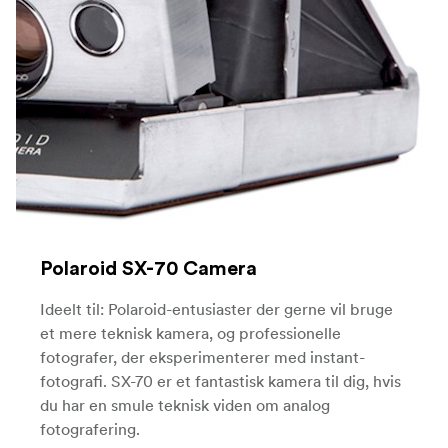
Polaroid SX-70 Camera
Ideelt til: Polaroid-entusiaster der gerne vil bruge
et mere teknisk kamera, og professionelle
fotografer, der eksperimenterer med instant-
fotografi. SX-70 er et fantastisk kamera til dig, hvis
du har en smule teknisk viden om analog
fotografering.