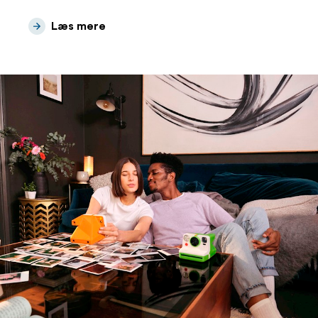
Læs mere