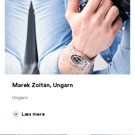
Marek Zoltán, Ungarn
Ungarn
Læs mere