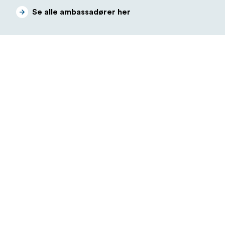
Se alle ambassadører her