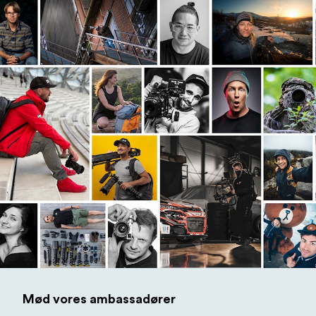
Mød vores ambassadører