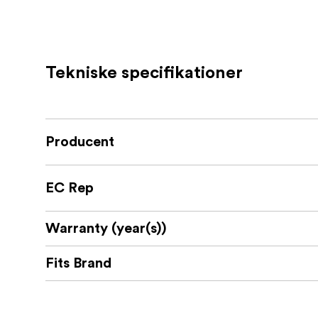
Tekniske specifikationer
Producent
EC Rep
Warranty (year(s))
Fits Brand