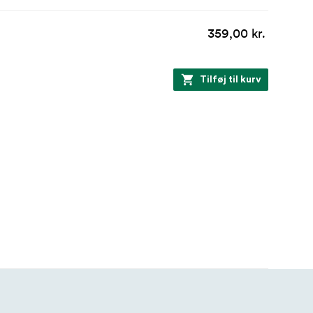
359,00 kr.
Tilføj til kurv