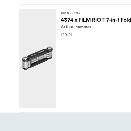
SMALLRIG
4374 x FILM RIOT 7-in-1 Fold
Artikel nummer
129121