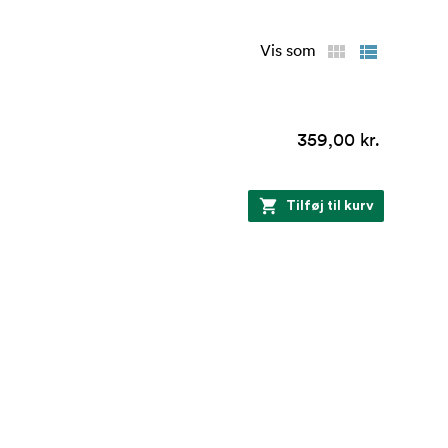
Vis som
359,00 kr.
Tilføj til kurv