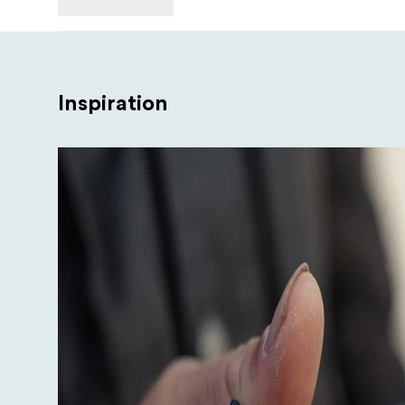
Inspiration