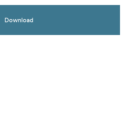
Download