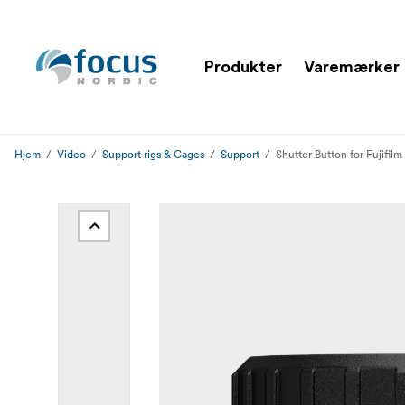
Produkter
Varemærker
Hjem
Video
Support rigs & Cages
Support
Shutter Button for Fujifilm