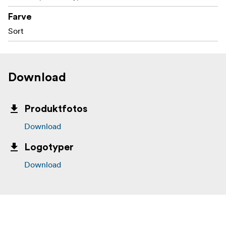
Farve
Sort
Download
Produktfotos
Download
Logotyper
Download