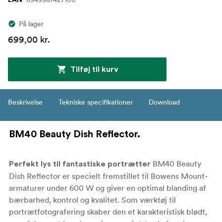
På lager
699,00 kr.
Tilføj til kurv
Beskrivelse
Tekniske specifikationer
Download
BM40 Beauty Dish Reflector
.
BM40 Beauty
Perfekt lys til fantastiske portrætter
Dish Reflector er specielt fremstillet til Bowens Mount-
armaturer under 600 W og giver en optimal blanding af
bærbarhed, kontrol og kvalitet. Som værktøj til
portrætfotografering skaber den et karakteristisk blødt,