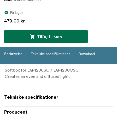
EAN
På lager
479,00 kr.
Tilføj til kurv
Beskrivelse
Tekniske specifikationer
Download
Softbox for LG-1200SC / LG-1200CSC.
Creates an even and diffused light.
Tekniske specifikationer
Producent