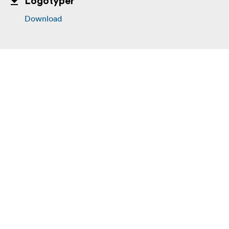
Logotyper
Download