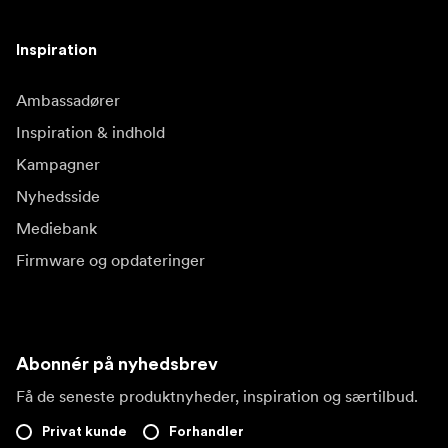
Inspiration
Ambassadører
Inspiration & indhold
Kampagner
Nyhedsside
Mediebank
Firmware og opdateringer
Abonnér på nyhedsbrev
Få de seneste produktnyheder, inspiration og særtilbud.
Privat kunde
Forhandler