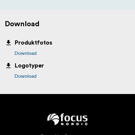
Download
Produktfotos
Download
Logotyper
Download