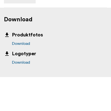
Download
Produktfotos
Download
Logotyper
Download