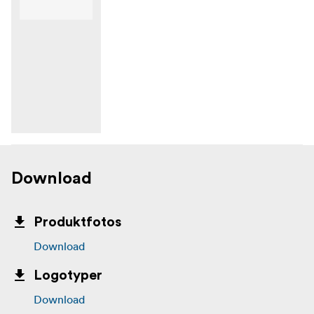
Download
Produktfotos
Download
Logotyper
Download