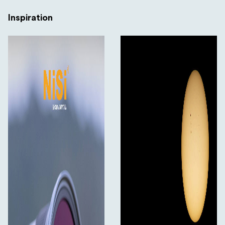
Inspiration