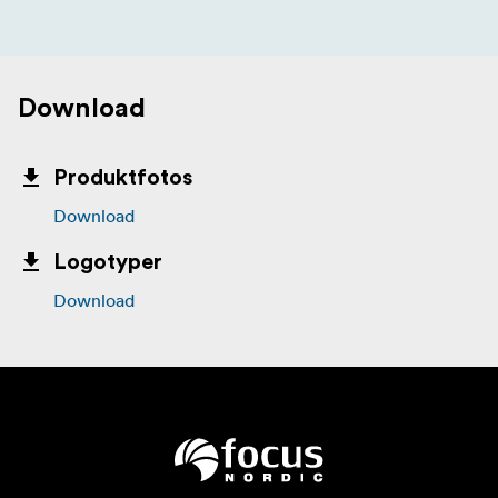
Download
Produktfotos
Download
Logotyper
Download