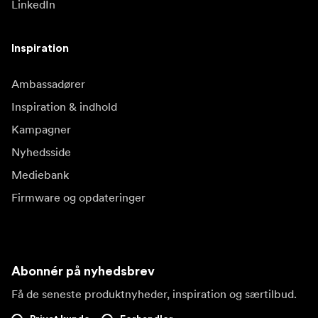
LinkedIn
Inspiration
Ambassadører
Inspiration & indhold
Kampagner
Nyhedsside
Mediebank
Firmware og opdateringer
Abonnér på nyhedsbrev
Få de seneste produktnyheder, inspiration og særtilbud.