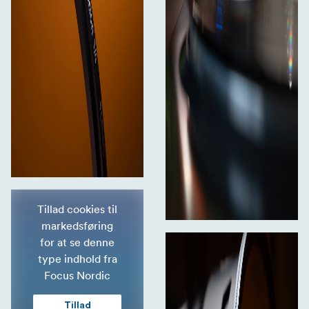
Tillad cookies til
markedsføring
for at se denne
type indhold fra
Focus Nordic
Tillad