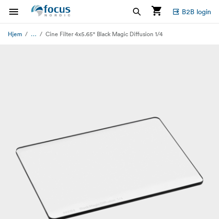
B2B login
...
Hjem
Cine Filter 4x5.65" Black Magic Diffusion 1/4