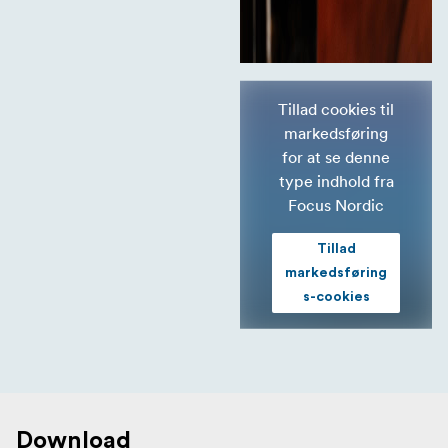
Tillad cookies til
markedsføring
for at se denne
type indhold fra
Focus Nordic
Tillad
markedsføring
s-cookies
Download