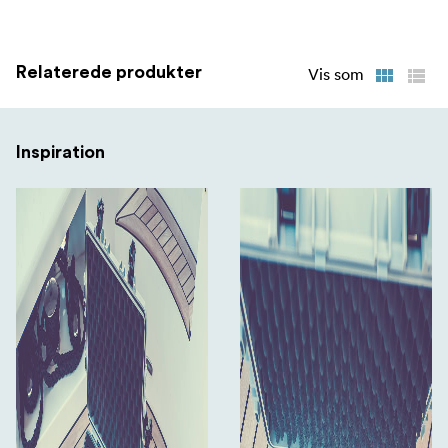
Relaterede produkter
Vis som
Inspiration