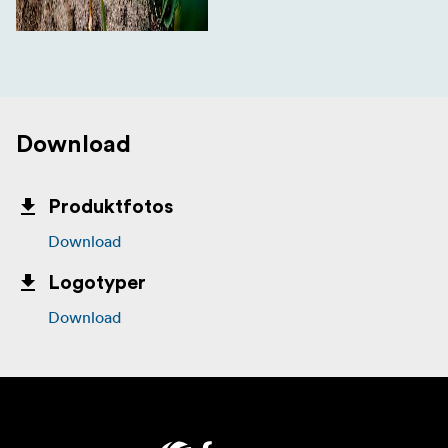
Download
Produktfotos
Download
Logotyper
Download