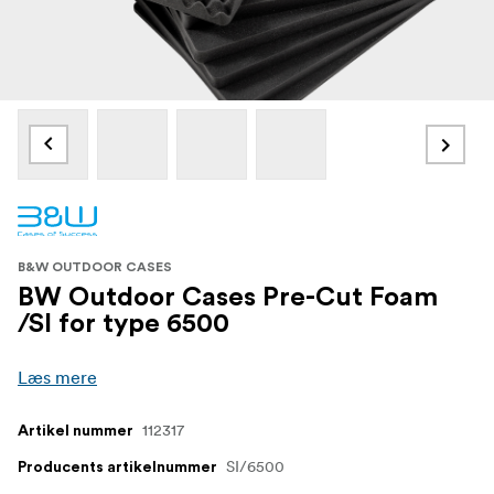
B&W OUTDOOR CASES
BW Outdoor Cases Pre-Cut Foam
/SI for type 6500
Læs mere
112317
Artikel nummer
SI/6500
Producents artikelnummer