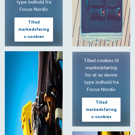
type indhold fra
Focus Nordic
Tillad
markedsføring
s-cookies
Tillad cookies til
markedsføring
for at se denne
type indhold fra
Focus Nordic
Tillad
markedsføring
s-cookies