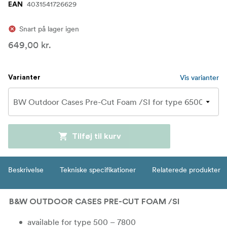
4031541726629
EAN
Snart på lager igen
649,00 kr.
Vis varianter
Varianter
Tilføj til kurv
Beskrivelse
Tekniske specifikationer
Relaterede produkter
B&W OUTDOOR CASES PRE-CUT FOAM /SI
available for type 500 – 7800