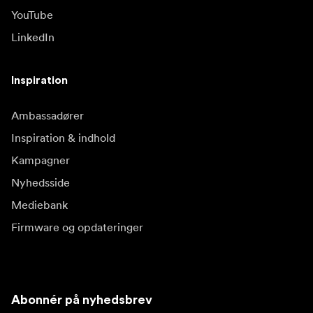
YouTube
LinkedIn
Inspiration
Ambassadører
Inspiration & indhold
Kampagner
Nyhedsside
Mediebank
Firmware og opdateringer
Abonnér på nyhedsbrev