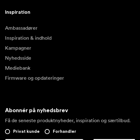
Inspiration
Ambassadører
Inspiration & indhold
Kampagner
Nyhedsside
Mediebank
Firmware og opdateringer
Abonnér på nyhedsbrev
Få de seneste produktnyheder, inspiration og særtilbud.
Privat kunde
Forhandler