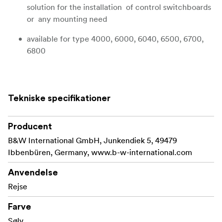
solution for the installation of control switchboards
or any mounting need
available for type 4000, 6000, 6040, 6500, 6700,
6800
Tekniske specifikationer
Producent
B&W International GmbH, Junkendiek 5, 49479
Ibbenbüren, Germany, www.b-w-international.com
Anvendelse
Rejse
Farve
Sølv