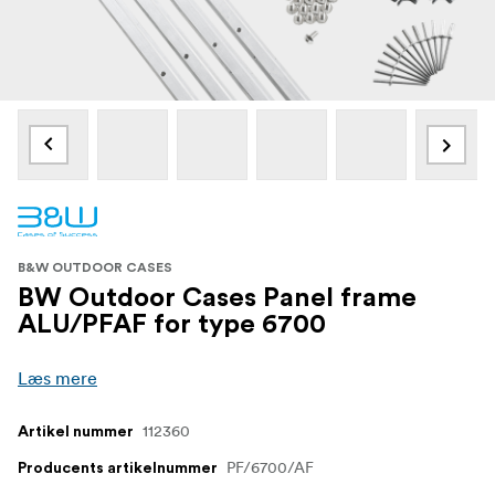
B&W OUTDOOR CASES
BW Outdoor Cases Panel frame
ALU/PFAF for type 6700
Læs mere
112360
Artikel nummer
PF/6700/AF
Producents artikelnummer