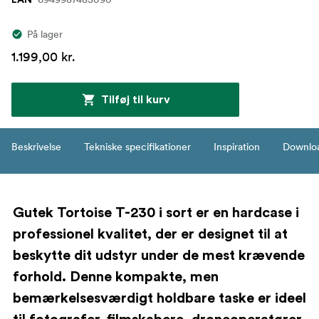
På lager
1.199,00 kr.
Tilføj til kurv
Beskrivelse
Tekniske specifikationer
Inspiration
Downlo
Gutek Tortoise T-230 i sort er en hardcase i
professionel kvalitet, der er designet til at
beskytte dit udstyr under de mest krævende
forhold. Denne kompakte, men
bemærkelsesværdigt holdbare taske er ideel