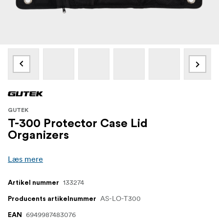
GUTEK
T-300 Protector Case Lid
Organizers
Læs mere
133274
Artikel nummer
AS-LO-T300
Producents artikelnummer
6949987483076
EAN