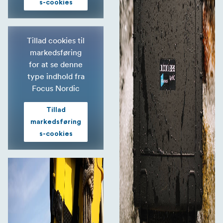
s-cookies
Tillad cookies til
markedsføring
for at se denne
type indhold fra
Focus Nordic
Tillad
markedsføring
s-cookies