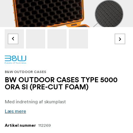
B&W OUTDOOR CASES
BW OUTDOOR CASES TYPE 5000
ORA SI (PRE-CUT FOAM)
Med indretning af skumplast
Læs mere
112269
Artikel nummer