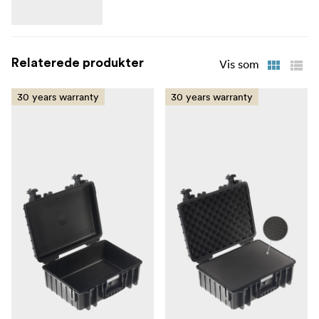
Relaterede produkter
Vis som
30 years warranty
30 years warranty