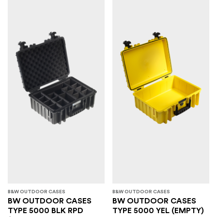
B&W OUTDOOR CASES
B&W OUTDOOR CASES
BW OUTDOOR CASES
BW OUTDOOR CASES
TYPE 5000 BLK RPD
TYPE 5000 YEL (EMPTY)