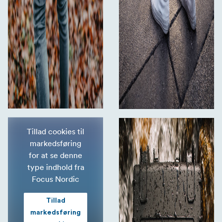
Tillad cookies til
markedsføring
for at se denne
type indhold fra
Focus Nordic
Tillad
markedsføring