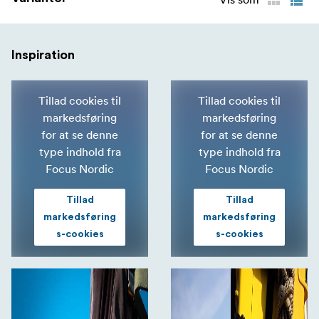
Inspiration
Tillad cookies til
Tillad cookies til
markedsføring
markedsføring
for at se denne
for at se denne
type indhold fra
type indhold fra
Focus Nordic
Focus Nordic
Tillad
Tillad
markedsføring
markedsføring
s-cookies
s-cookies