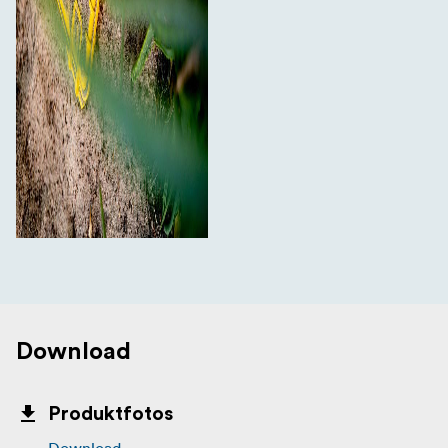
Download
Produktfotos
Download