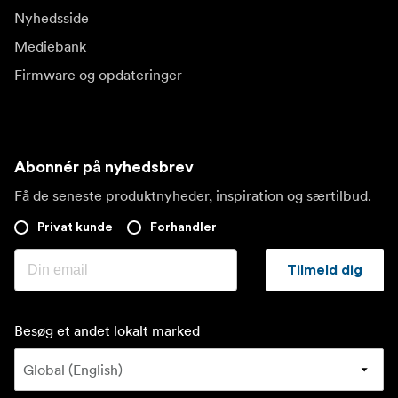
Nyhedsside
Mediebank
Firmware og opdateringer
Abonnér på nyhedsbrev
Få de seneste produktnyheder, inspiration og særtilbud.
Privat kunde
Forhandler
Tilmeld dig
Besøg et andet lokalt marked