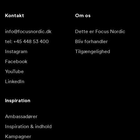
Kontakt
Om os
info@focusnordic.dk
Dette er Focus Nordic
tel: +45 448 53 400
Bliv forhandler
Instagram
Tilgængelighed
Facebook
YouTube
LinkedIn
Inspiration
Ambassadører
Inspiration & indhold
Kampagner