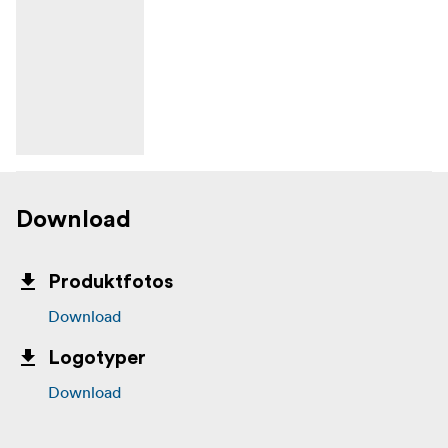
Download
Produktfotos
Download
Logotyper
Download