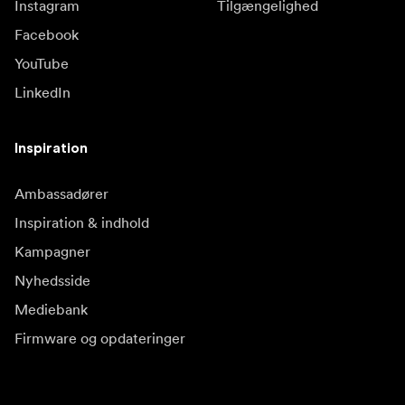
Instagram
Tilgængelighed
Facebook
YouTube
LinkedIn
Inspiration
Ambassadører
Inspiration & indhold
Kampagner
Nyhedsside
Mediebank
Firmware og opdateringer