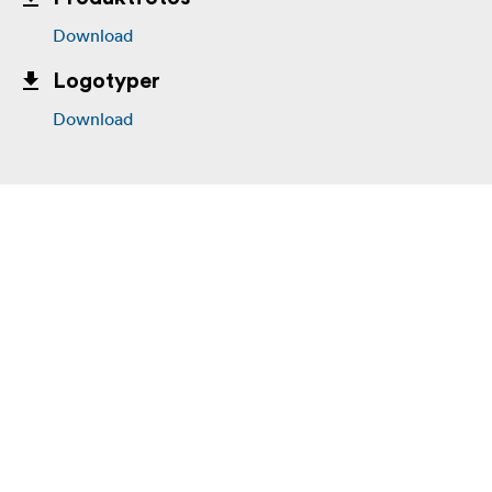
Download
Logotyper
Download