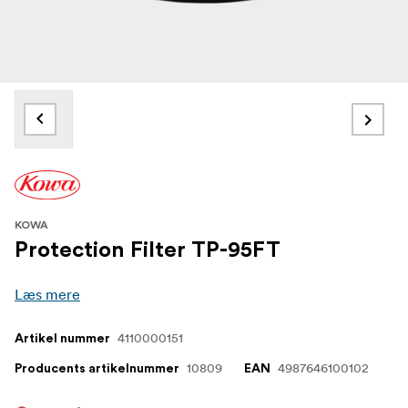
KOWA
Protection Filter TP-95FT
Læs mere
4110000151
Artikel nummer
10809
4987646100102
Producents artikelnummer
EAN