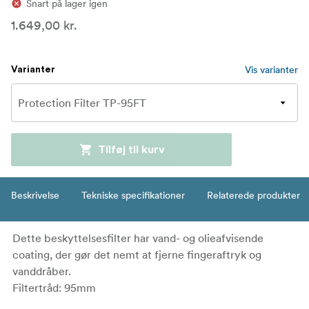
Snart på lager igen
1.649,00 kr.
Vis varianter
Varianter
Tilføj til kurv
Beskrivelse
Tekniske specifikationer
Relaterede produkter
Dette beskyttelsesfilter har vand- og olieafvisende
coating, der gør det nemt at fjerne fingeraftryk og
vanddråber.
Filtertråd: 95mm