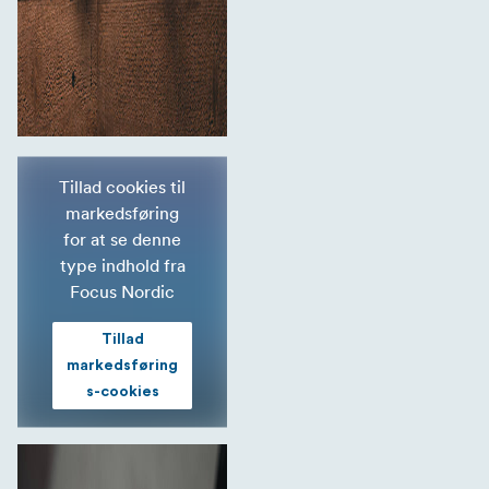
Tillad cookies til
markedsføring
for at se denne
type indhold fra
Focus Nordic
Tillad
markedsføring
s-cookies