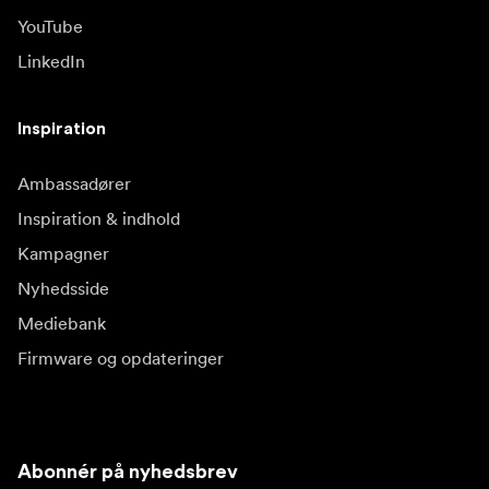
YouTube
LinkedIn
Inspiration
Ambassadører
Inspiration & indhold
Kampagner
Nyhedsside
Mediebank
Firmware og opdateringer
Abonnér på nyhedsbrev