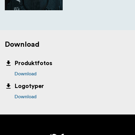
Download
Produktfotos
Download
Logotyper
Download