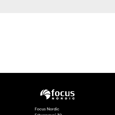
Focus Nordic
