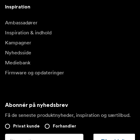
Inspiration
Ambassadører
Inspiration & indhold
Kampagner
Nyhedsside
Mediebank
Firmware og opdateringer
Abonnér på nyhedsbrev
Få de seneste produktnyheder, inspiration og særtilbud.
Privat kunde
Forhandler