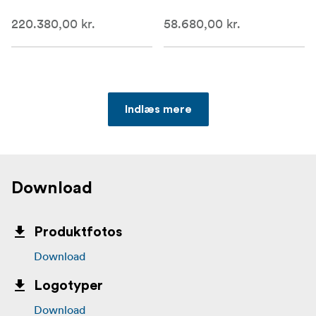
220.380,00 kr.
58.680,00 kr.
Indlæs mere
Download
Produktfotos
Download
Logotyper
Download