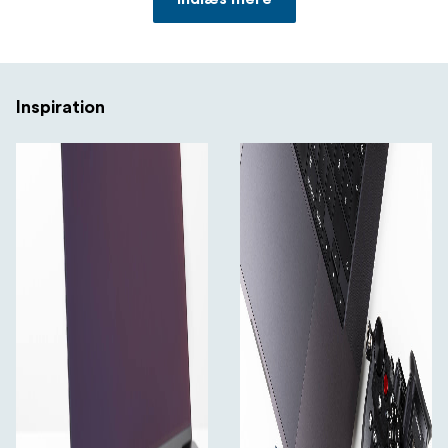
Inspiration