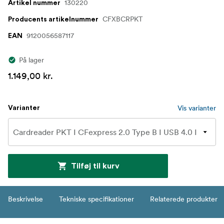
130220
Artikel nummer
CFXBCRPKT
Producents artikelnummer
9120056587117
EAN
På lager
1.149,00 kr.
Vis varianter
Varianter
Tilføj til kurv
Beskrivelse
Tekniske specifikationer
Relaterede produkter