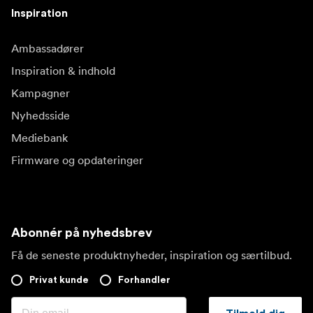
Inspiration
Ambassadører
Inspiration & indhold
Kampagner
Nyhedsside
Mediebank
Firmware og opdateringer
Abonnér på nyhedsbrev
Få de seneste produktnyheder, inspiration og særtilbud.
Privat kunde
Forhandler