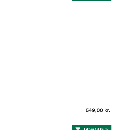
549,00 kr.
Tilføj til kurv