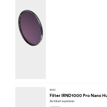
NISI
Filter IRND1000 Pro Nano 
Artikel nummer