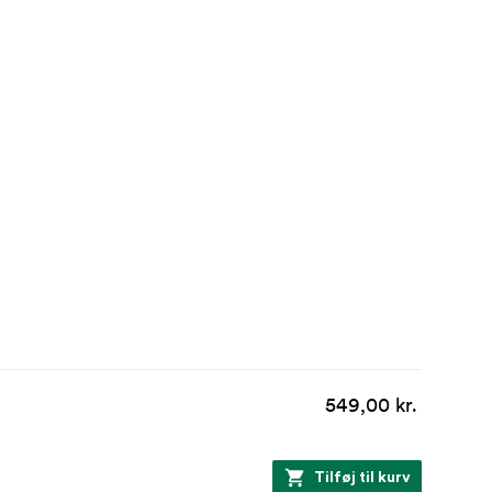
549,00 kr.
Tilføj til kurv