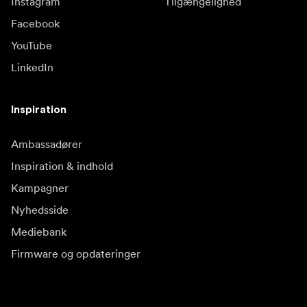
Instagram
Tilgængelighed
Facebook
YouTube
LinkedIn
Inspiration
Ambassadører
Inspiration & indhold
Kampagner
Nyhedsside
Mediebank
Firmware og opdateringer