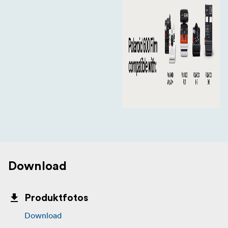
Download
Produktfotos
Download