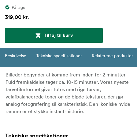
På lager
319,00 kr.
Tilføj til kurv
Beskrivelse
Tekniske specifikationer
Relaterede produkter
Billeder begynder at komme frem inden for 2 minutter.
Fuld fremkaldelse tager ca. 10-15 minutter. Vores nyeste
farvefilmformel giver fotos med rige farver,
velafbalancerede toner og de bløde teksturer, der gør
analog fotografering så karakteristisk. Den ikoniske hvide
ramme er et stykke instant-historie.
Tekniske specifikationer