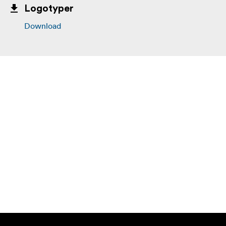
Logotyper
Download