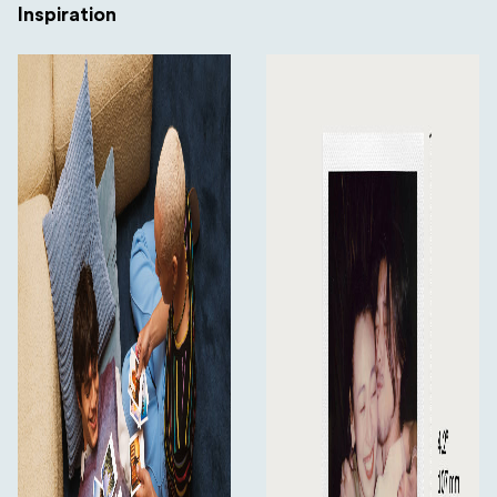
Inspiration