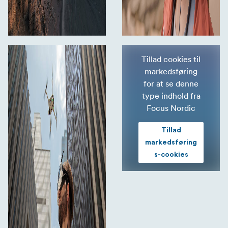
Tillad cookies til
markedsføring
for at se denne
type indhold fra
Focus Nordic
Tillad
markedsføring
s-cookies