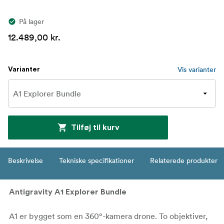
På lager
12.489,00 kr.
Vis varianter
Varianter
Tilføj til kurv
Beskrivelse
Tekniske specifikationer
Relaterede produkter
Antigravity A1 Explorer Bundle
A1 er bygget som en 360°-kamera drone. To objektiver,