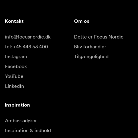
Kontakt
Om os
info@focusnordic.dk
Dette er Focus Nordic
tel: +45 448 53 400
Bliv forhandler
Instagram
Tilgængelighed
Facebook
YouTube
LinkedIn
Inspiration
Ambassadører
Inspiration & indhold