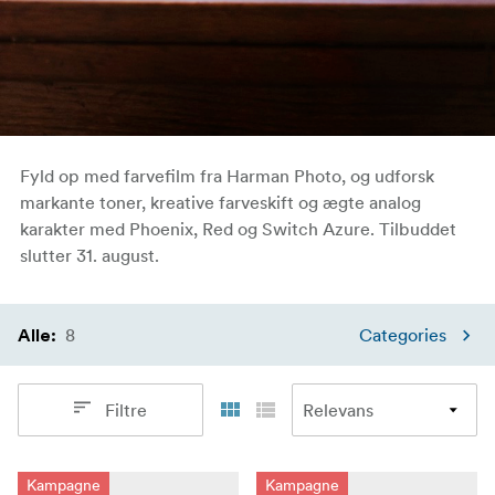
Fyld op med farvefilm fra Harman Photo, og udforsk
markante toner, kreative farveskift og ægte analog
karakter med Phoenix, Red og Switch Azure. Tilbuddet
slutter 31. august.
8
Categories
Alle
:
Filtre
Kampagne
Kampagne